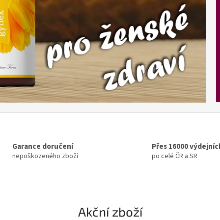
Garance doručení
Přes 16000 výdejníc
nepoškozeného zboží
po celé ČR a SR
Akční zboží