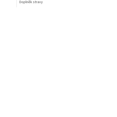
Doplněk stravy