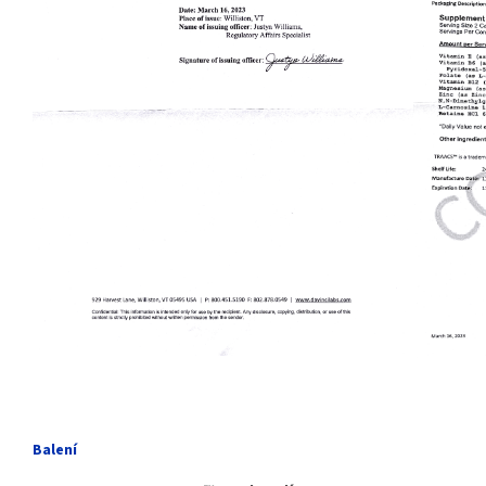
Balení